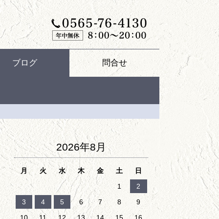
ブログ
問合せ
2026年8月
月
火
水
木
金
土
日
1
2
3
4
5
6
7
8
9
10
11
12
13
14
15
16