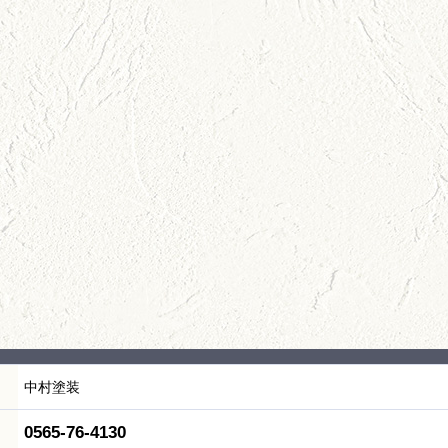
中村塗装
0565-76-4130