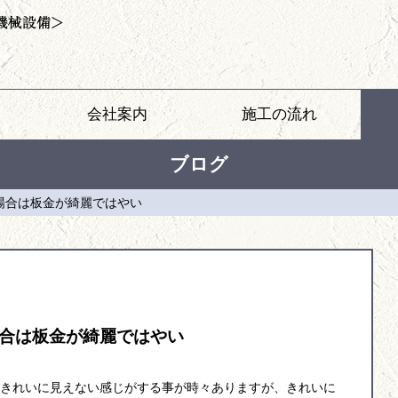
会社案内
施工の流れ
ブログ
場合は板金が綺麗ではやい
合は板金が綺麗ではやい
きれいに見えない感じがする事が時々ありますが、きれいに