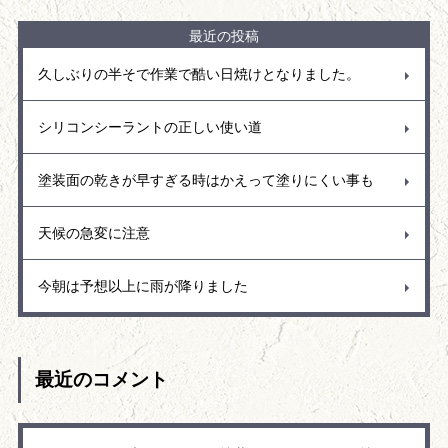
最近の投稿
久しぶりの半そで作業で酷い日焼けとなりました。
シリコンシーラントの正しい使い道
塗装面の乾きが早すぎる時はかえって塗りにくい事も
天候の急変に注意
今朝は予想以上に雨が降りました
最近のコメント