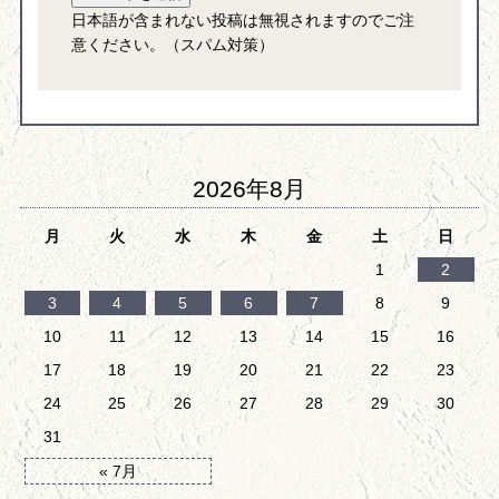
日本語が含まれない投稿は無視されますのでご注
意ください。（スパム対策）
2026年8月
月
火
水
木
金
土
日
1
2
3
4
5
6
7
8
9
10
11
12
13
14
15
16
17
18
19
20
21
22
23
24
25
26
27
28
29
30
31
« 7月