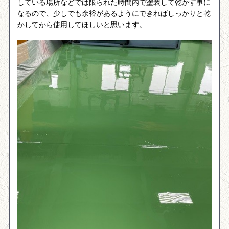
している場所などでは限られた時間内で塗装して乾かす事に
なるので、少しでも余裕があるようにできればしっかりと乾
かしてから使用してほしいと思います。