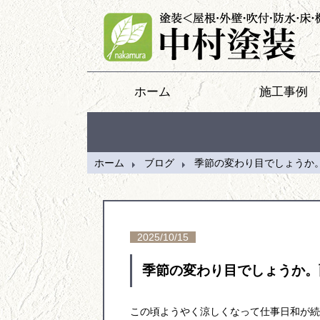
ホーム
施工事例
ホーム
ブログ
季節の変わり目でしょうか
2025/10/15
季節の変わり目でしょうか。
この頃ようやく涼しくなって仕事日和が続