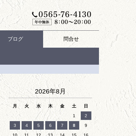
ブログ
問合せ
2026年8月
月
火
水
木
金
土
日
1
2
3
4
5
6
7
8
9
10
11
12
13
14
15
16