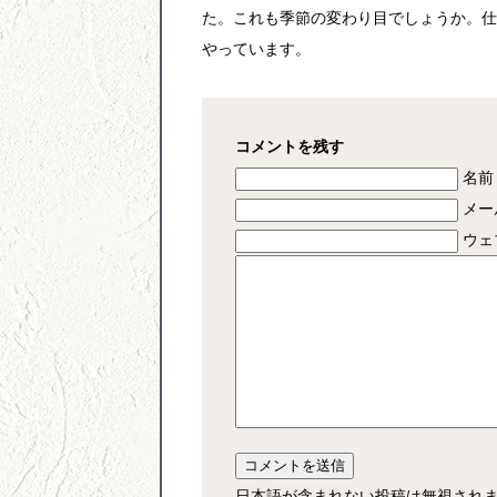
た。これも季節の変わり目でしょうか。仕
やっています。
コメントを残す
名前 
メー
ウェ
日本語が含まれない投稿は無視され