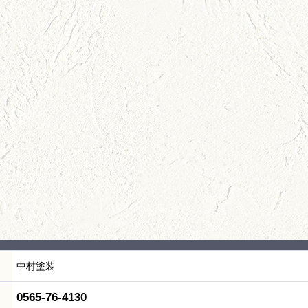
中村塗装
0565-76-4130