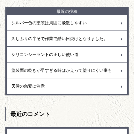
最近の投稿
シルバー色の塗装は周囲に飛散しやすい
久しぶりの半そで作業で酷い日焼けとなりました。
シリコンシーラントの正しい使い道
塗装面の乾きが早すぎる時はかえって塗りにくい事も
天候の急変に注意
最近のコメント