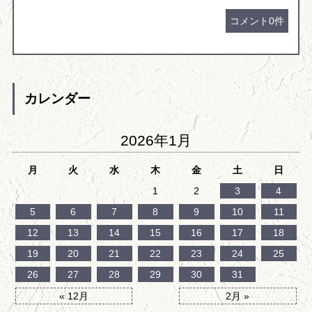
コメント0件
カレンダー
2026年1月
月
火
水
木
金
土
日
1
2
3
4
5
6
7
8
9
10
11
12
13
14
15
16
17
18
19
20
21
22
23
24
25
26
27
28
29
30
31
« 12月
2月 »