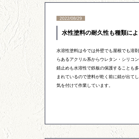
2022/08/29
水性塗料の耐久性も種類によ
水溶性塗料は今では外壁でも屋根でも溶剤
らあるアクリル系からウレタン・シリコン
錆止めも水溶性で鉄板の保護することも多
まれているので塗料が乾く前に錆が出てし
気を付けて作業しています。