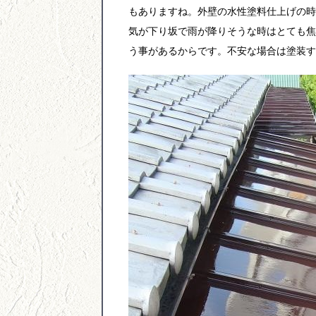
もありますね。外壁の水性塗料仕上げの時
気が下り坂で雨が降りそうな時はとても焦
う事があるからです。不安な場合は塗装す