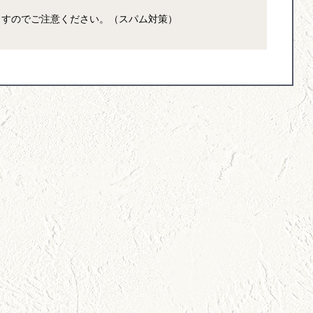
ますのでご注意ください。（スパム対策）