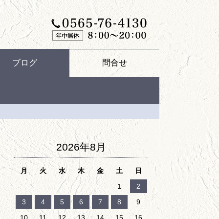
ブログ
問合せ
2026年8月
月
火
水
木
金
土
日
1
2
3
4
5
6
7
8
9
10
11
12
13
14
15
16