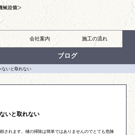
会社案内
施工の流れ
ブログ
ゃないと取れない
ないと取れない
頼されます。樋の掃除は簡単ではありませんのでとても危険