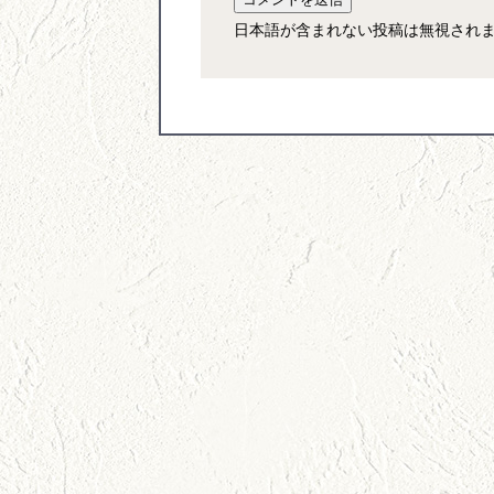
日本語が含まれない投稿は無視され