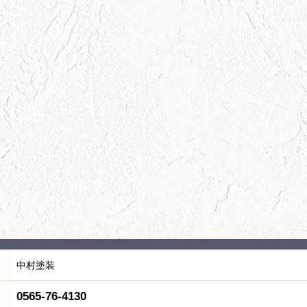
中村塗装
0565-76-4130